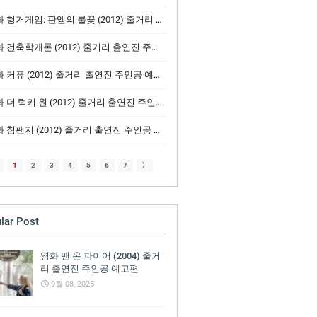
헝거게임: 판엠의 불꽃 (2012) 줄거리 출연진 주인공 예고편
 건축학개론 (2012) 줄거리 출연진 주인공 예고편
 커퓨 (2012) 줄거리 출연진 주인공 예고편
 더 럭키 원 (2012) 줄거리 출연진 주인공 예고편
 침팬지 (2012) 줄거리 출연진 주인공 예고편
1
2
3
4
5
6
7
〉
lar Post
영화 맨 온 파이어 (2004) 줄거
리 출연진 주인공 예고편
9월 08, 2025