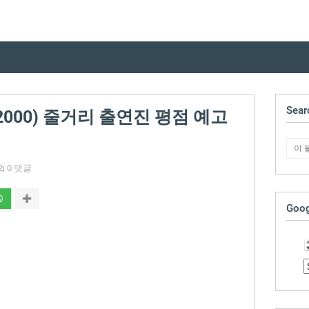
Sear
000) 줄거리 출연진 평점 예고
0 댓글
Goog