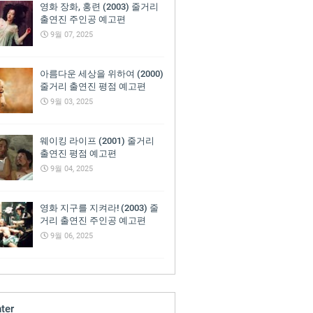
영화 장화, 홍련 (2003) 줄거리
출연진 주인공 예고편
9월 07, 2025
아름다운 세상을 위하여 (2000)
줄거리 출연진 평점 예고편
9월 03, 2025
웨이킹 라이프 (2001) 줄거리
출연진 평점 예고편
9월 04, 2025
영화 지구를 지켜라! (2003) 줄
거리 출연진 주인공 예고편
9월 06, 2025
ter