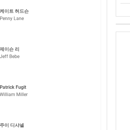
케이트 허드슨
Penny Lane
제이슨 리
Jeff Bebe
Patrick Fugit
William Miller
주이 디샤넬