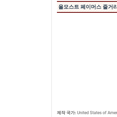
올모스트 페이머스 줄거
제작 국가:
United States of Amer