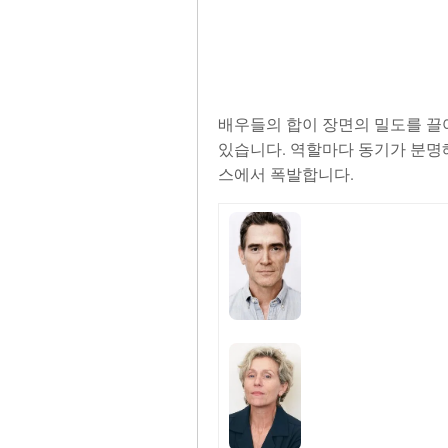
배우들의 합이 장면의 밀도를 끌
있습니다. 역할마다 동기가 분명
스에서 폭발합니다.