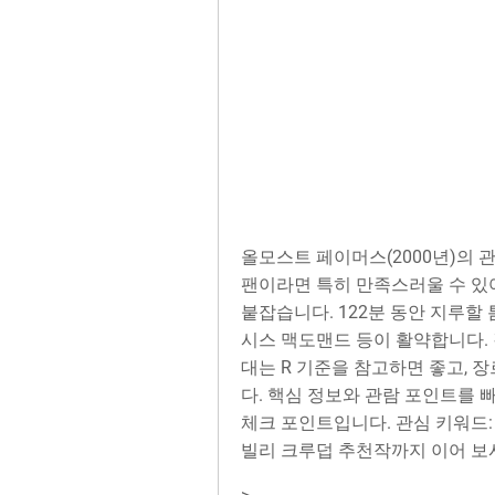
올모스트 페이머스(2000년)의 
팬이라면 특히 만족스러울 수 있
붙잡습니다. 122분 동안 지루할
시스 맥도맨드 등이 활약합니다.
대는 R 기준을 참고하면 좋고, 
다. 핵심 정보와 관람 포인트를
체크 포인트입니다. 관심 키워드: 
빌리 크루덥 추천작까지 이어 보