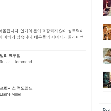
어올립니다. 연기의 톤이 과장되지 않아 설득력이
해 이해가 쉽습니다. 배우들의 시너지가 클라이맥
빌리 크루덥
Russell Hammond
프랜시스 맥도맨드
Elaine Miller
Coun