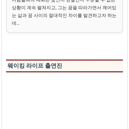
상황이 계속 펼쳐지고, 그는 꿈을 따라가면서 깨어있
는 삶과 꿈 사이의 절대적인 차이를 발견하고자 하는
데…
웨이킹 라이프 출연진