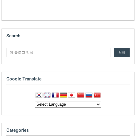
Search
Google Translate
Categories