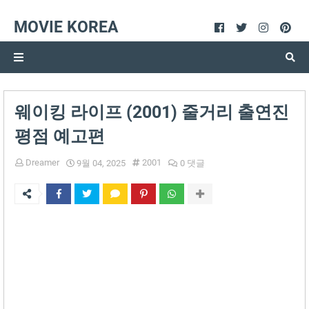
MOVIE KOREA
웨이킹 라이프 (2001) 줄거리 출연진
평점 예고편
Dreamer
2001
9월 04, 2025
0 댓글