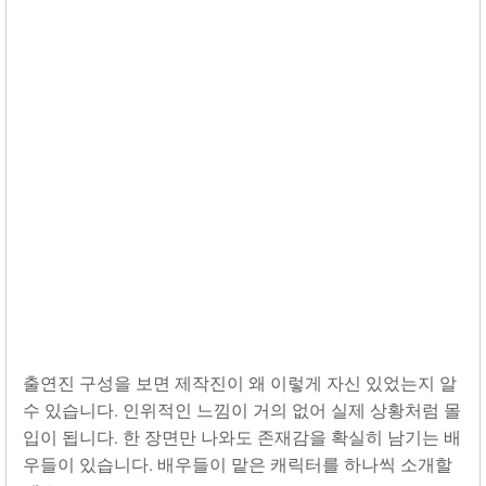
출연진 구성을 보면 제작진이 왜 이렇게 자신 있었는지 알
수 있습니다. 인위적인 느낌이 거의 없어 실제 상황처럼 몰
입이 됩니다. 한 장면만 나와도 존재감을 확실히 남기는 배
우들이 있습니다. 배우들이 맡은 캐릭터를 하나씩 소개할