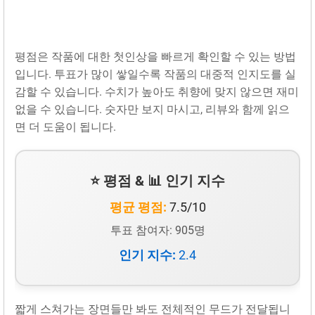
평점은 작품에 대한 첫인상을 빠르게 확인할 수 있는 방법
입니다. 투표가 많이 쌓일수록 작품의 대중적 인지도를 실
감할 수 있습니다. 수치가 높아도 취향에 맞지 않으면 재미
없을 수 있습니다. 숫자만 보지 마시고, 리뷰와 함께 읽으
면 더 도움이 됩니다.
⭐ 평점 & 📊 인기 지수
평균 평점:
7.5/10
투표 참여자: 905명
인기 지수:
2.4
짧게 스쳐가는 장면들만 봐도 전체적인 무드가 전달됩니