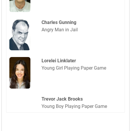
Charles Gunning
Angry Man in Jail
Lorelei Linklater
Young Girl Playing Paper Game
Trevor Jack Brooks
Young Boy Playing Paper Game