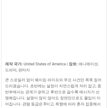
제작 국가:
United States of America |
장르:
애니메이션,
드라마, 판타지
큰 스포일러 없이 웨이킹 라이프의 주요 사건만 콕콕 짚어
드리겠습니다. 초반에는 설정이 자연스럽게 자리 잡고, 중
반부에서는 관계가 얽히고 후반으로 갈수록 메시지가 선
명해집니다. 설명이 많지 않아도 장면만으로도 몰입이 이
어집니다. 관람 등급은 R이고, 취향에 따라 혼자 집중해서