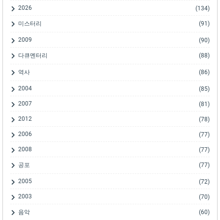
2026
(134)
미스터리
(91)
2009
(90)
다큐멘터리
(88)
역사
(86)
2004
(85)
2007
(81)
2012
(78)
2006
(77)
2008
(77)
공포
(77)
2005
(72)
2003
(70)
음악
(60)