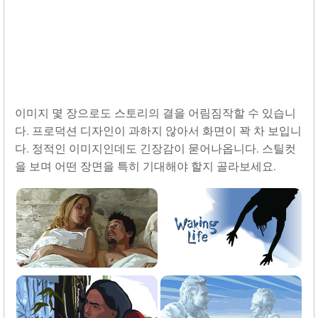
이미지 몇 장으로도 스토리의 결을 어림짐작할 수 있습니
다. 프로덕션 디자인이 과하지 않아서 화면이 꽉 차 보입니
다. 정적인 이미지인데도 긴장감이 묻어나옵니다. 스틸컷
을 보며 어떤 장면을 특히 기대해야 할지 골라보세요.