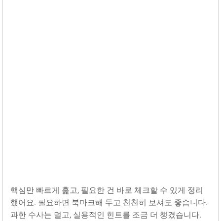
핵심만 빠르게 훑고, 필요한 건 바로 체크할 수 있게 정리
했어요. 필요하면 북마크해 두고 천천히 보셔도 좋습니다.
과한 수사는 덜고, 실용적인 힌트를 조금 더 챙겼습니다.