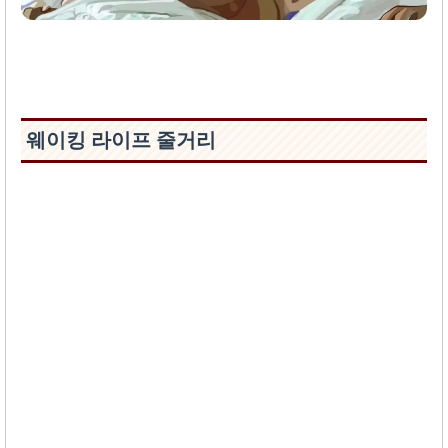
웨이킹 라이프 줄거리