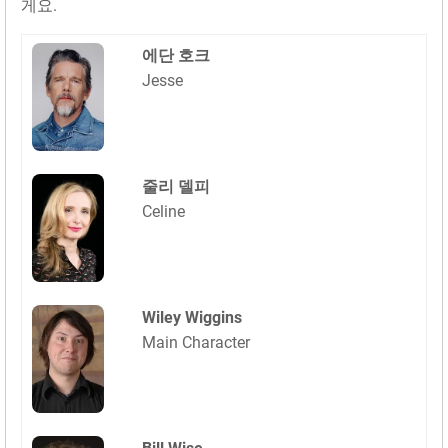
게요.
에단 호크
Jesse
줄리 델피
Celine
Wiley Wiggins
Main Character