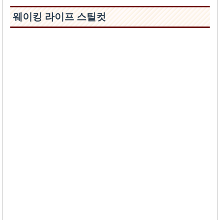
웨이킹 라이프 스틸컷