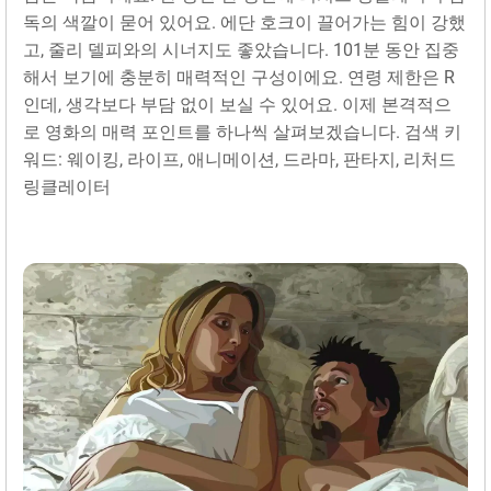
독의 색깔이 묻어 있어요. 에단 호크이 끌어가는 힘이 강했
고, 줄리 델피와의 시너지도 좋았습니다. 101분 동안 집중
해서 보기에 충분히 매력적인 구성이에요. 연령 제한은 R
인데, 생각보다 부담 없이 보실 수 있어요. 이제 본격적으
로 영화의 매력 포인트를 하나씩 살펴보겠습니다. 검색 키
워드: 웨이킹, 라이프, 애니메이션, 드라마, 판타지, 리처드
링클레이터