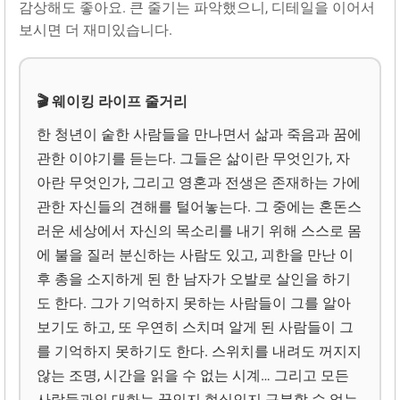
감상해도 좋아요. 큰 줄기는 파악했으니, 디테일을 이어서
보시면 더 재미있습니다.
🎬 웨이킹 라이프 줄거리
한 청년이 숱한 사람들을 만나면서 삶과 죽음과 꿈에
관한 이야기를 듣는다. 그들은 삶이란 무엇인가, 자
아란 무엇인가, 그리고 영혼과 전생은 존재하는 가에
관한 자신들의 견해를 털어놓는다. 그 중에는 혼돈스
러운 세상에서 자신의 목소리를 내기 위해 스스로 몸
에 불을 질러 분신하는 사람도 있고, 괴한을 만난 이
후 총을 소지하게 된 한 남자가 오발로 살인을 하기
도 한다. 그가 기억하지 못하는 사람들이 그를 알아
보기도 하고, 또 우연히 스치며 알게 된 사람들이 그
를 기억하지 못하기도 한다. 스위치를 내려도 꺼지지
않는 조명, 시간을 읽을 수 없는 시계… 그리고 모든
사람들과의 대화는 꿈인지 현실인지 구분할 수 없는