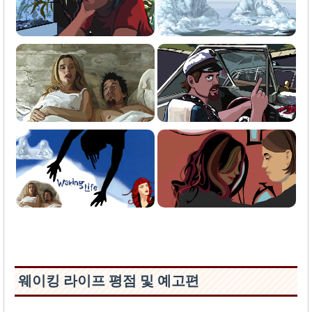
웨이킹 라이프 평점 및 예고편