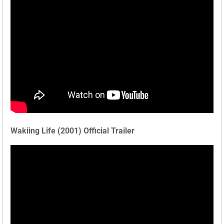
Wakiing Life (2001) Official Trailer