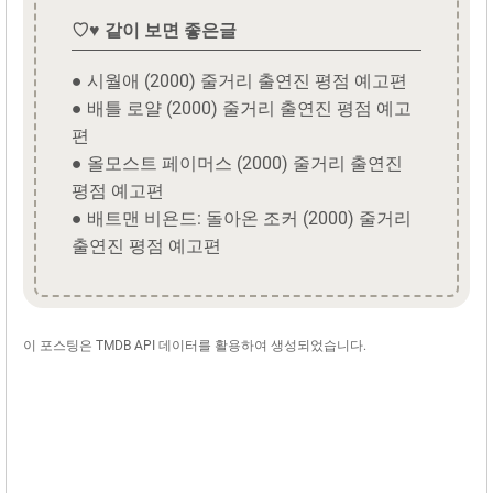
♡♥ 같이 보면 좋은글
● 시월애 (2000) 줄거리 출연진 평점 예고편
● 배틀 로얄 (2000) 줄거리 출연진 평점 예고
편
● 올모스트 페이머스 (2000) 줄거리 출연진
평점 예고편
● 배트맨 비욘드: 돌아온 조커 (2000) 줄거리
출연진 평점 예고편
이 포스팅은 TMDB API 데이터를 활용하여 생성되었습니다.