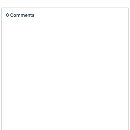
0 Comments