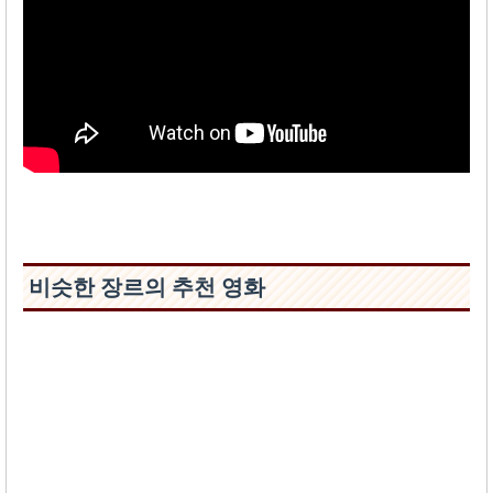
비슷한 장르의 추천 영화