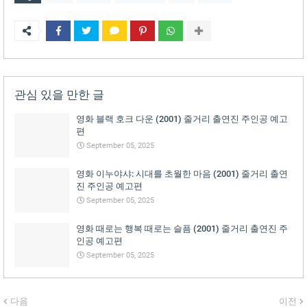
관심 있을 만한 글
영화 블랙 호크 다운 (2001) 줄거리 출연진 주인공 예고
편
September 05, 2025
영화 이누야샤: 시대를 초월한 마음 (2001) 줄거리 출연
진 주인공 예고편
September 05, 2025
영화 때로는 행복 때로는 슬픔 (2001) 줄거리 출연진 주
인공 예고편
September 05, 2025
다음
이전