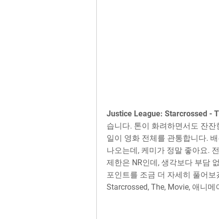
Justice League: Starcrossed - 
습니다. 톤이 화려하면서도 잔잔한 
일이 영화 전체를 관통합니다. 배우진
나오는데, 케미가 정말 좋아요. 전
제한은 NR인데, 생각보다 부담 
포인트를 조금 더 자세히 풀어보겠습니다
Starcrossed, The, Movie, 애니