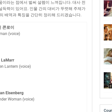
품이라는 점에서 벌써 설렘이 느껴집니다. 대사 전
설득력이 있어요. 인물 간의 대비가 뚜렷해 주제가
우의 배역과 특징을 간단히 정리해 드리겠습니다.
빈 콘로이
man (voice)
l LaMarr
en Lantern (voice)
an Eisenberg
der Woman (voice)
Coun