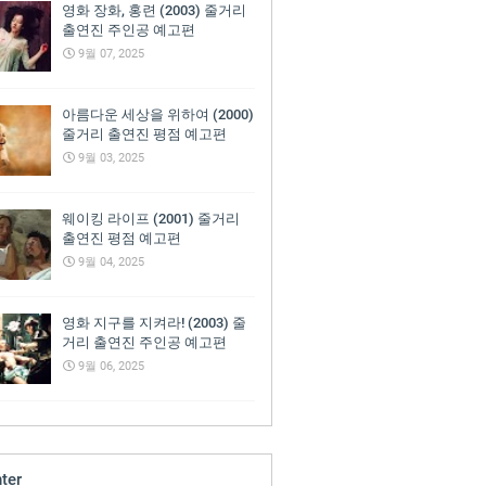
영화 장화, 홍련 (2003) 줄거리
출연진 주인공 예고편
9월 07, 2025
아름다운 세상을 위하여 (2000)
줄거리 출연진 평점 예고편
9월 03, 2025
웨이킹 라이프 (2001) 줄거리
출연진 평점 예고편
9월 04, 2025
영화 지구를 지켜라! (2003) 줄
거리 출연진 주인공 예고편
9월 06, 2025
ter