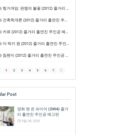
헝거게임: 판엠의 불꽃 (2012) 줄거리 출연진 주인공 예고편
 건축학개론 (2012) 줄거리 출연진 주인공 예고편
 커퓨 (2012) 줄거리 출연진 주인공 예고편
 더 럭키 원 (2012) 줄거리 출연진 주인공 예고편
 침팬지 (2012) 줄거리 출연진 주인공 예고편
1
2
3
4
5
6
7
〉
lar Post
영화 맨 온 파이어 (2004) 줄거
리 출연진 주인공 예고편
9월 08, 2025