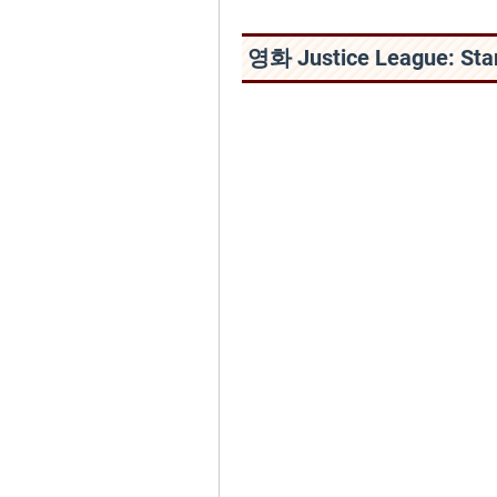
영화 Justice League: St