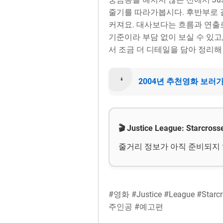
줄기를 따라가봅시다. 후반부로 
커져요. 대사보다는 흐름과 연출
기준이라 부담 없이 보실 수 있고
서 조금 더 디테일을 담아 정리해
2004년 추천영화 보러
🎬 Justice League: Starcro
줄거리 정보가 아직 준비되지
#영화 #Justice #League #Star
주인공 #예고편