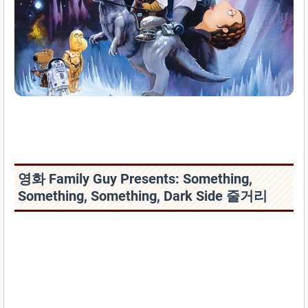
영화 Family Guy Presents: Something,
Something, Something, Dark Side 줄거리