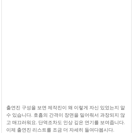
출연진 구성을 보면 제작진이 왜 이렇게 자신 있었는지 알
수 있습니다. 호흡의 간격이 장면을 밀어줘서 과장되지 않
고 매끄러워요. 단역조차도 인상 깊은 연기를 보여줍니다.
이제 출연진 리스트를 조금 더 자세히 들여다봅시다.