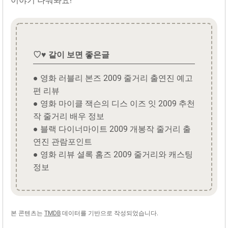
이야기 나눠봐요!
♡♥ 같이 보면 좋은글
● 영화 러블리 본즈 2009 줄거리 출연진 예고
편 리뷰
● 영화 마이클 잭슨의 디스 이즈 잇 2009 추천
작 줄거리 배우 정보
● 블랙 다이너마이트 2009 개봉작 줄거리 출
연진 관람포인트
● 영화 리뷰 셜록 홈즈 2009 줄거리와 캐스팅
정보
본 콘텐츠는
TMDB
데이터를 기반으로 작성되었습니다.