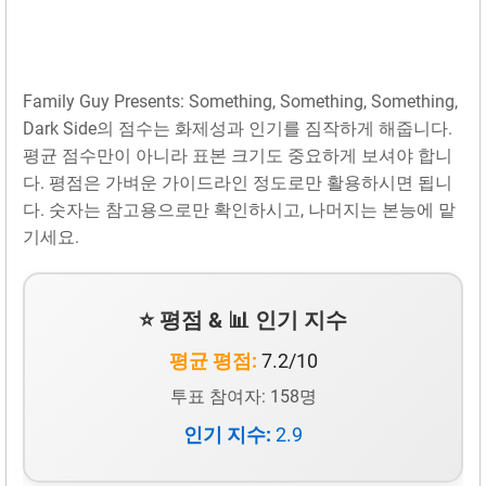
Family Guy Presents: Something, Something, Something,
Dark Side의 점수는 화제성과 인기를 짐작하게 해줍니다.
평균 점수만이 아니라 표본 크기도 중요하게 보셔야 합니
다. 평점은 가벼운 가이드라인 정도로만 활용하시면 됩니
다. 숫자는 참고용으로만 확인하시고, 나머지는 본능에 맡
기세요.
⭐ 평점 & 📊 인기 지수
평균 평점:
7.2/10
투표 참여자: 158명
인기 지수:
2.9