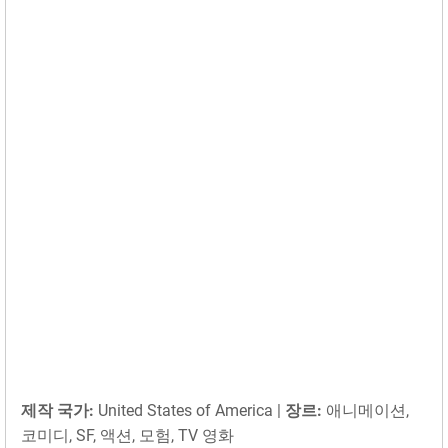
제작 국가:
United States of America |
장르:
애니메이션,
코미디, SF, 액션, 모험, TV 영화