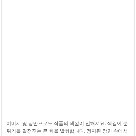
이미지 몇 장만으로도 작품의 색깔이 전해져요. 색감이 분
위기를 결정짓는 큰 힘을 발휘합니다. 정지된 장면 속에서