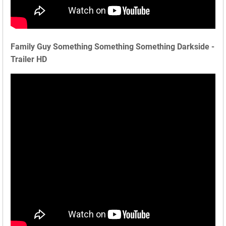
Family Guy Something Something Something Darkside -
Trailer HD