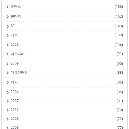
로맨스
(166)
판타지
(152)
SF
(140)
가족
(139)
2026
(134)
미스터리
(91)
2009
(90)
다큐멘터리
(88)
역사
(86)
2004
(85)
2007
(81)
2012
(78)
2006
(77)
2008
(77)