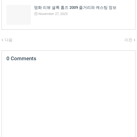
영화 리뷰 셜록 홈즈 2009 줄거리와 캐스팅 정보
November 27, 2025
다음
이전
0 Comments