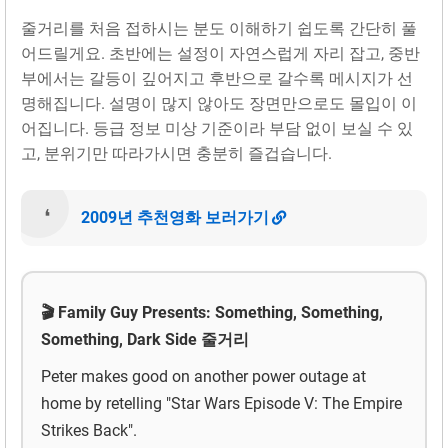
줄거리를 처음 접하시는 분도 이해하기 쉽도록 간단히 풀
어드릴게요. 초반에는 설정이 자연스럽게 자리 잡고, 중반
부에서는 갈등이 깊어지고 후반으로 갈수록 메시지가 선
명해집니다. 설명이 많지 않아도 장면만으로도 몰입이 이
어집니다. 등급 정보 미상 기준이라 부담 없이 보실 수 있
고, 분위기만 따라가시면 충분히 즐겁습니다.
2009년 추천영화 보러가기
🎬 Family Guy Presents: Something, Something,
Something, Dark Side 줄거리
Peter makes good on another power outage at
home by retelling "Star Wars Episode V: The Empire
Strikes Back".