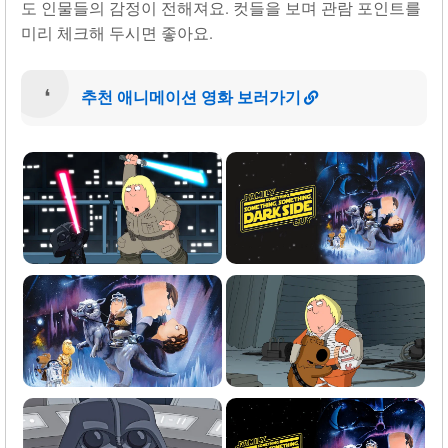
도 인물들의 감정이 전해져요. 컷들을 보며 관람 포인트를
미리 체크해 두시면 좋아요.
추천 애니메이션 영화 보러가기