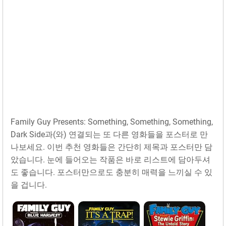
Family Guy Presents: Something, Something, Something,
Dark Side과(와) 연결되는 또 다른 영화들을 포스터로 만
나보세요. 이번 추천 영화들은 간단히 제목과 포스터만 담
았습니다. 눈에 들어오는 작품은 바로 리스트에 담아두셔
도 좋습니다. 포스터만으로도 충분히 매력을 느끼실 수 있
을 겁니다.