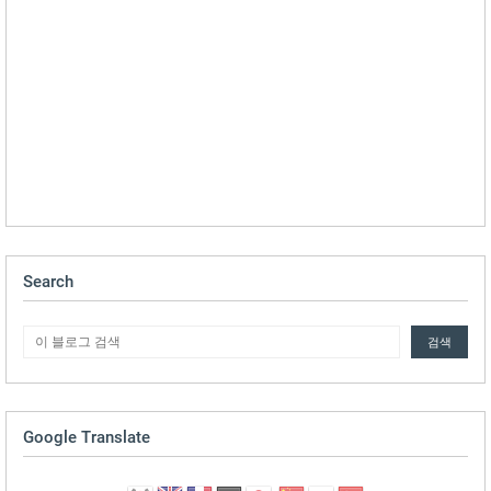
Search
Google Translate