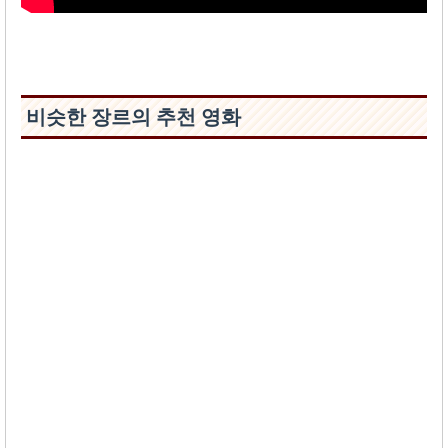
비슷한 장르의 추천 영화