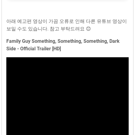
아래 예고편 영상이 가끔 오류로 인해 다른 유튜브 영상이
보일 수도 있습니다. 참고 부탁드려요 😊
Family Guy Something, Something, Something, Dark
Side - Official Trailer [HD]